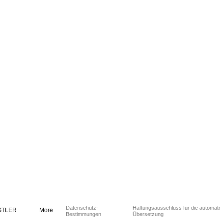
Datenschutz-
Haftungsausschluss für die automat
STLER
More
Bestimmungen
Übersetzung