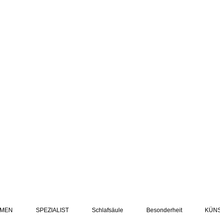
MEN
SPEZIALIST
Schlafsäule
Besonderheit
KÜN