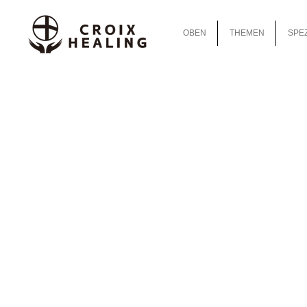
OBEN
THEMEN
SPEZ