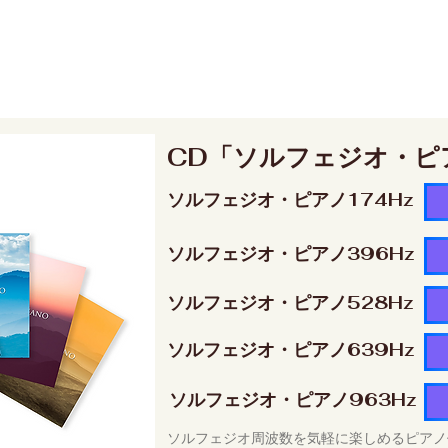
CD「ソルフェジオ・ピ
ソルフェジオ・ピアノ174Hz
ソルフェジオ・ピアノ396Hz
ソルフェジオ・ピアノ528Hz
ソルフェジオ・ピアノ639Hz
ソルフェジオ・ピアノ963Hz
ソルフェジオ周波数を気軽に楽しめるピアノ