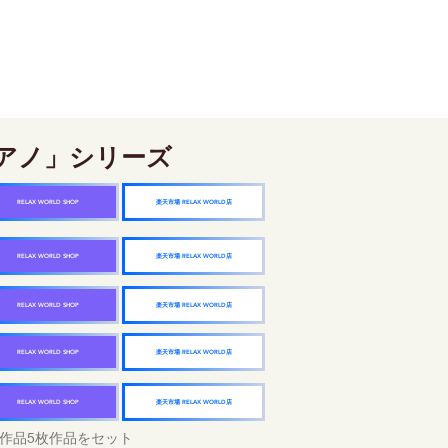
アノ」シリーズ
楽天市場 RELAX WORLD店
RELAX WORLD SHOP
楽天市場 RELAX WORLD店
RELAX WORLD SHOP
楽天市場 RELAX WORLD店
RELAX WORLD SHOP
楽天市場 RELAX WORLD店
RELAX WORLD SHOP
楽天市場 RELAX WORLD店
RELAX WORLD SHOP
作品5枚作品をセット