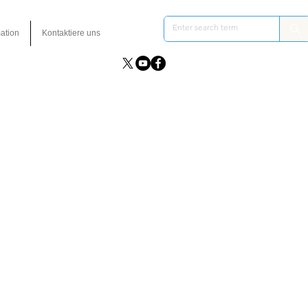
ation
Kontaktiere uns