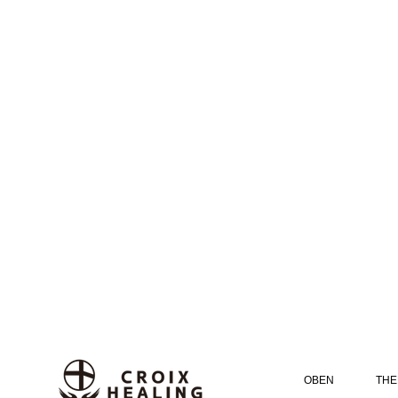
OBEN
THE