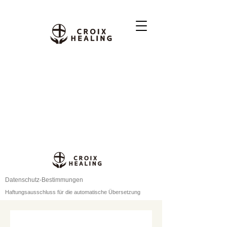
Datenschutz-Bestimmungen
Haftungsausschluss für die automatische Übersetzung