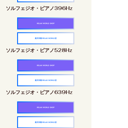
ソルフェジオ・ピアノ396Hz
RELAX WORLD SHOP
楽天市場 RELAX WORLD店
ソルフェジオ・ピアノ528Hz
RELAX WORLD SHOP
楽天市場 RELAX WORLD店
ソルフェジオ・ピアノ639Hz
RELAX WORLD SHOP
楽天市場 RELAX WORLD店