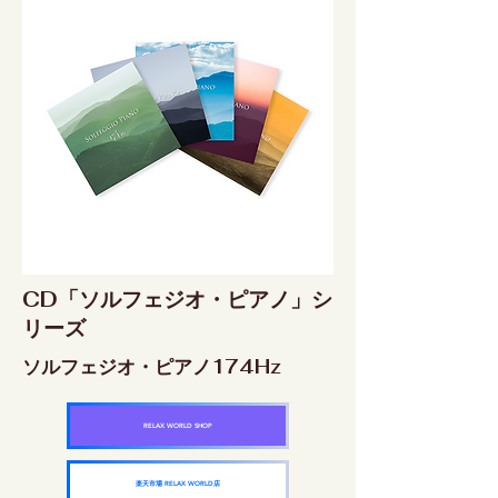
CD「ソルフェジオ・ピアノ」シ
リーズ
ソルフェジオ・ピアノ174Hz
RELAX WORLD SHOP
楽天市場 RELAX WORLD店