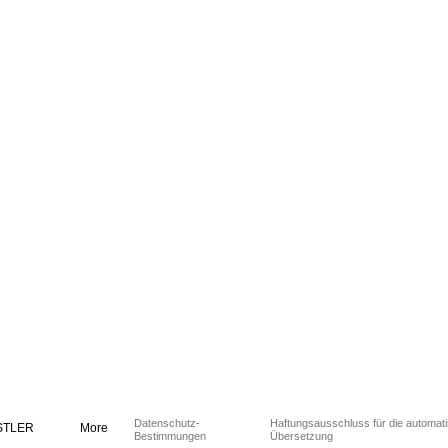
Datenschutz-
Haftungsausschluss für die automat
STLER
More
Bestimmungen
Übersetzung