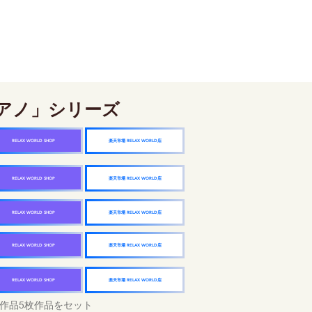
アノ」シリーズ
楽天市場 RELAX WORLD店
RELAX WORLD SHOP
楽天市場 RELAX WORLD店
RELAX WORLD SHOP
楽天市場 RELAX WORLD店
RELAX WORLD SHOP
楽天市場 RELAX WORLD店
RELAX WORLD SHOP
楽天市場 RELAX WORLD店
RELAX WORLD SHOP
作品5枚作品をセット