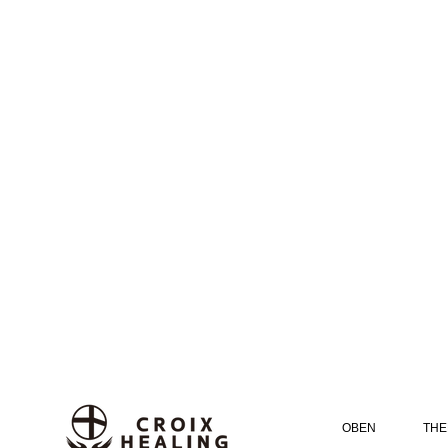
OBEN
THE