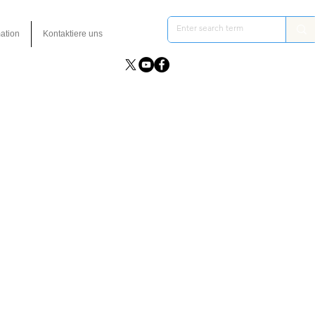
ation
Kontaktiere uns