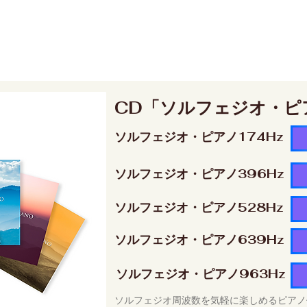
CD「ソルフェジオ・ピ
ソルフェジオ・ピアノ174Hz
ソルフェジオ・ピアノ396Hz
ソルフェジオ・ピアノ528Hz
ソルフェジオ・ピアノ639Hz
ソルフェジオ・ピアノ963Hz
ソルフェジオ周波数を気軽に楽しめるピアノ