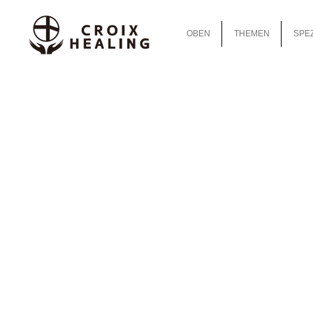
OBEN
THEMEN
SPEZ