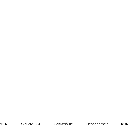
MEN
SPEZIALIST
Schlafsäule
Besonderheit
KÜN