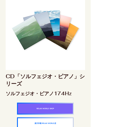
CD「ソルフェジオ・ピアノ」シ
リーズ
ソルフェジオ・ピアノ174Hz
RELAX WORLD SHOP
楽天市場 RELAX WORLD店