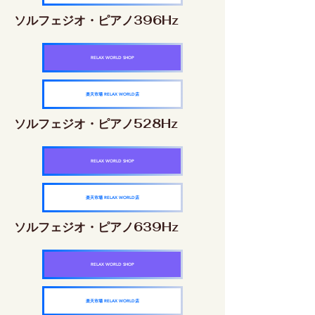
ソルフェジオ・ピアノ396Hz
RELAX WORLD SHOP
楽天市場 RELAX WORLD店
ソルフェジオ・ピアノ528Hz
RELAX WORLD SHOP
楽天市場 RELAX WORLD店
ソルフェジオ・ピアノ639Hz
RELAX WORLD SHOP
楽天市場 RELAX WORLD店