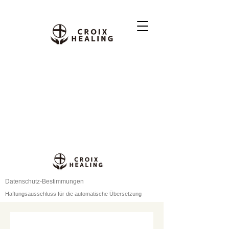
Datenschutz-Bestimmungen
Haftungsausschluss für die automatische Übersetzung