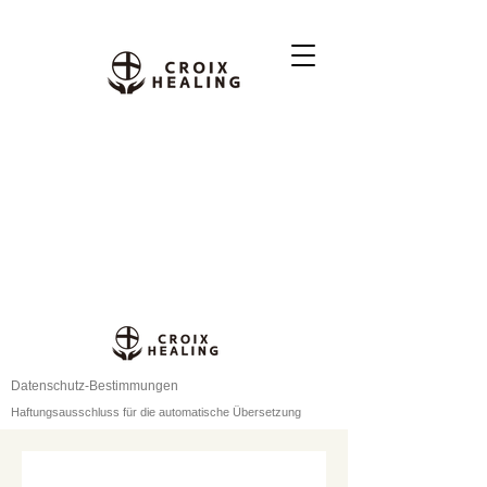
Datenschutz-Bestimmungen
Haftungsausschluss für die automatische Übersetzung