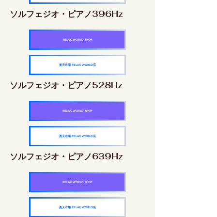
ソルフェジオ・ピアノ396Hz
RELAX WORLD SHOP
楽天市場 RELAX WORLD店
ソルフェジオ・ピアノ528Hz
RELAX WORLD SHOP
楽天市場 RELAX WORLD店
ソルフェジオ・ピアノ639Hz
RELAX WORLD SHOP
楽天市場 RELAX WORLD店