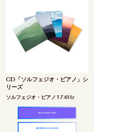
CD「ソルフェジオ・ピアノ」シ
リーズ
ソルフェジオ・ピアノ174Hz
RELAX WORLD SHOP
楽天市場 RELAX WORLD店