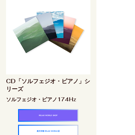
CD「ソルフェジオ・ピアノ」シ
リーズ
ソルフェジオ・ピアノ174Hz
RELAX WORLD SHOP
楽天市場 RELAX WORLD店