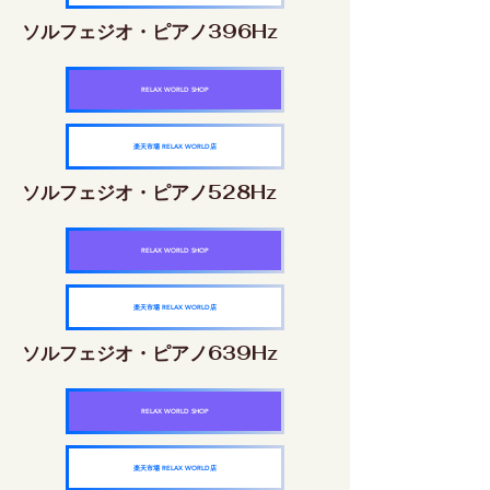
ソルフェジオ・ピアノ396Hz
RELAX WORLD SHOP
楽天市場 RELAX WORLD店
ソルフェジオ・ピアノ528Hz
RELAX WORLD SHOP
楽天市場 RELAX WORLD店
ソルフェジオ・ピアノ639Hz
RELAX WORLD SHOP
楽天市場 RELAX WORLD店