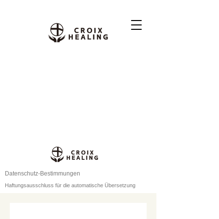
Datenschutz-Bestimmungen
Haftungsausschluss für die automatische Übersetzung