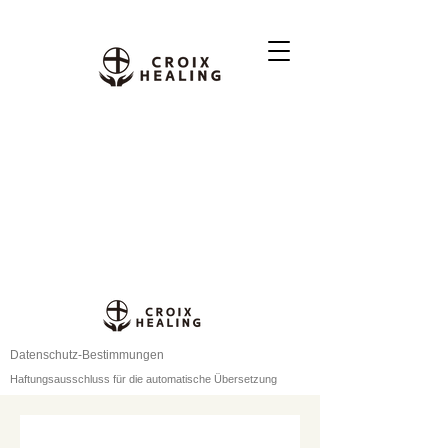
Datenschutz-Bestimmungen
Haftungsausschluss für die automatische Übersetzung