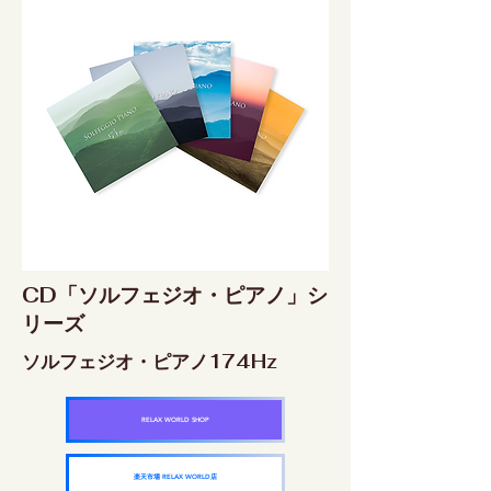
CD「ソルフェジオ・ピアノ」シ
リーズ
ソルフェジオ・ピアノ174Hz
RELAX WORLD SHOP
楽天市場 RELAX WORLD店