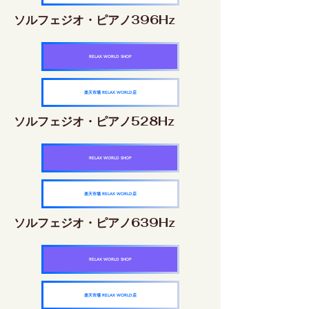
ソルフェジオ・ピアノ396Hz
RELAX WORLD SHOP
楽天市場 RELAX WORLD店
ソルフェジオ・ピアノ528Hz
RELAX WORLD SHOP
楽天市場 RELAX WORLD店
ソルフェジオ・ピアノ639Hz
RELAX WORLD SHOP
楽天市場 RELAX WORLD店