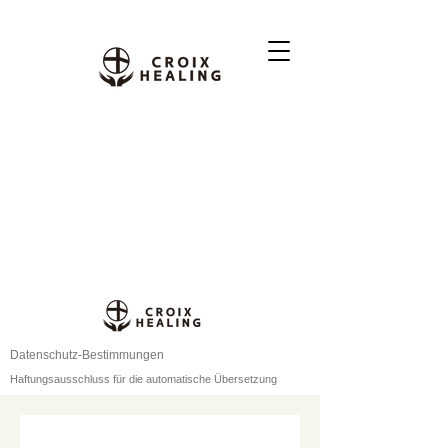
Datenschutz-Bestimmungen
Haftungsausschluss für die automatische Übersetzung