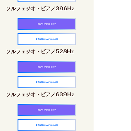
ソルフェジオ・ピアノ396Hz
RELAX WORLD SHOP
楽天市場 RELAX WORLD店
ソルフェジオ・ピアノ528Hz
RELAX WORLD SHOP
楽天市場 RELAX WORLD店
ソルフェジオ・ピアノ639Hz
RELAX WORLD SHOP
楽天市場 RELAX WORLD店