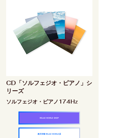
CD「ソルフェジオ・ピアノ」シ
リーズ
ソルフェジオ・ピアノ174Hz
RELAX WORLD SHOP
楽天市場 RELAX WORLD店