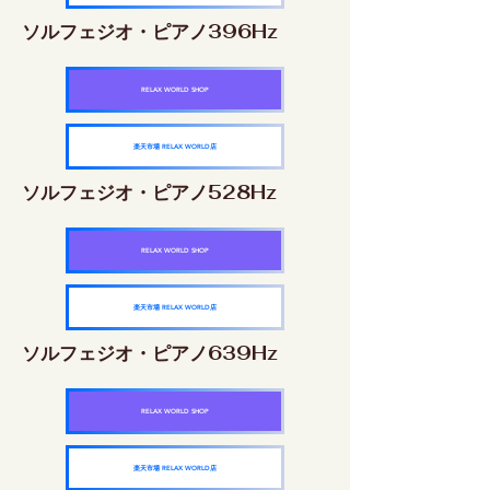
ソルフェジオ・ピアノ396Hz
RELAX WORLD SHOP
楽天市場 RELAX WORLD店
ソルフェジオ・ピアノ528Hz
RELAX WORLD SHOP
楽天市場 RELAX WORLD店
ソルフェジオ・ピアノ639Hz
RELAX WORLD SHOP
楽天市場 RELAX WORLD店