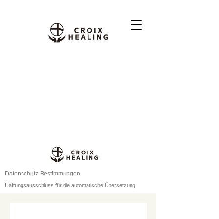
Datenschutz-Bestimmungen
Haftungsausschluss für die automatische Übersetzung