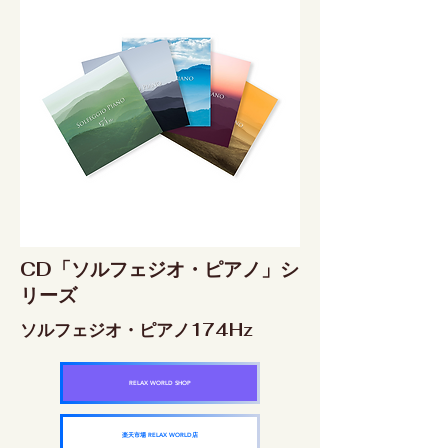
CD「ソルフェジオ・ピアノ」シ
リーズ
ソルフェジオ・ピアノ174Hz
RELAX WORLD SHOP
楽天市場 RELAX WORLD店