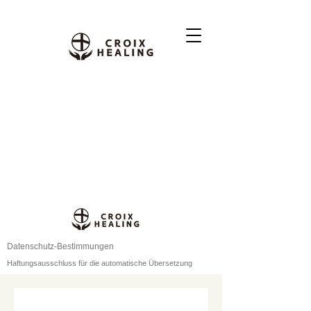
Datenschutz-Bestimmungen
Haftungsausschluss für die automatische Übersetzung