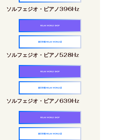
ソルフェジオ・ピアノ396Hz
RELAX WORLD SHOP
楽天市場 RELAX WORLD店
ソルフェジオ・ピアノ528Hz
RELAX WORLD SHOP
楽天市場 RELAX WORLD店
ソルフェジオ・ピアノ639Hz
RELAX WORLD SHOP
楽天市場 RELAX WORLD店