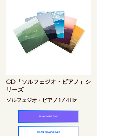
CD「ソルフェジオ・ピアノ」シ
リーズ
ソルフェジオ・ピアノ174Hz
RELAX WORLD SHOP
楽天市場 RELAX WORLD店