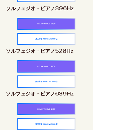
ソルフェジオ・ピアノ396Hz
RELAX WORLD SHOP
楽天市場 RELAX WORLD店
ソルフェジオ・ピアノ528Hz
RELAX WORLD SHOP
楽天市場 RELAX WORLD店
ソルフェジオ・ピアノ639Hz
RELAX WORLD SHOP
楽天市場 RELAX WORLD店