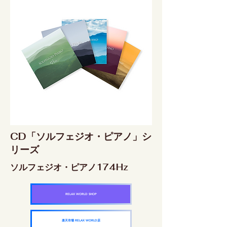
CD「ソルフェジオ・ピアノ」シ
リーズ
ソルフェジオ・ピアノ174Hz
RELAX WORLD SHOP
楽天市場 RELAX WORLD店