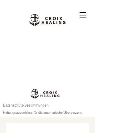
Datenschutz-Bestimmungen
Haftungsausschluss für die automatische Übersetzung