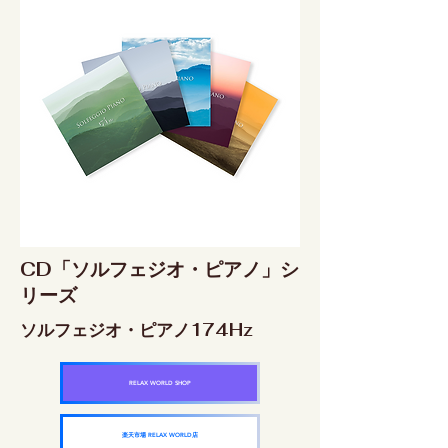
CD「ソルフェジオ・ピアノ」シ
リーズ
ソルフェジオ・ピアノ174Hz
RELAX WORLD SHOP
楽天市場 RELAX WORLD店