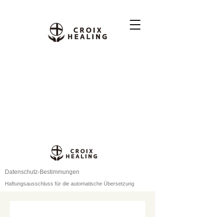
Datenschutz-Bestimmungen
Haftungsausschluss für die automatische Übersetzung