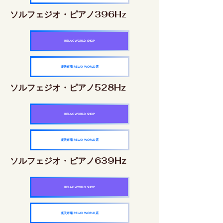
ソルフェジオ・ピアノ396Hz
RELAX WORLD SHOP
楽天市場 RELAX WORLD店
ソルフェジオ・ピアノ528Hz
RELAX WORLD SHOP
楽天市場 RELAX WORLD店
ソルフェジオ・ピアノ639Hz
RELAX WORLD SHOP
楽天市場 RELAX WORLD店