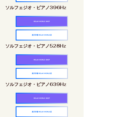
ソルフェジオ・ピアノ396Hz
RELAX WORLD SHOP
楽天市場 RELAX WORLD店
ソルフェジオ・ピアノ528Hz
RELAX WORLD SHOP
楽天市場 RELAX WORLD店
ソルフェジオ・ピアノ639Hz
RELAX WORLD SHOP
楽天市場 RELAX WORLD店