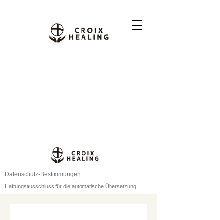
Datenschutz-Bestimmungen
Haftungsausschluss für die automatische Übersetzung