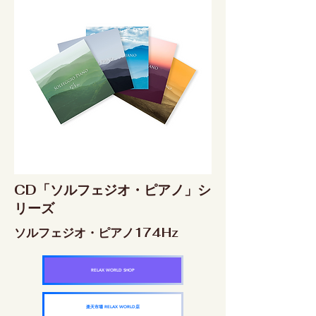
CD「ソルフェジオ・ピアノ」シ
リーズ
ソルフェジオ・ピアノ174Hz
RELAX WORLD SHOP
楽天市場 RELAX WORLD店