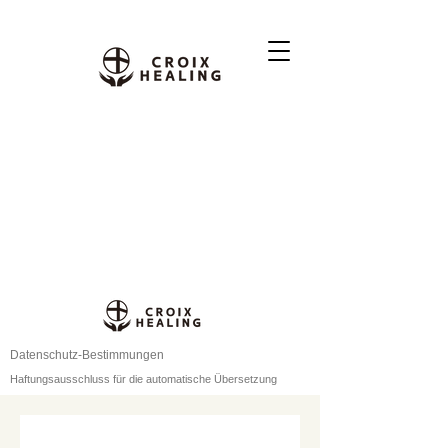
Datenschutz-Bestimmungen
Haftungsausschluss für die automatische Übersetzung