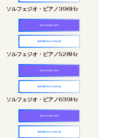
ソルフェジオ・ピアノ396Hz
RELAX WORLD SHOP
楽天市場 RELAX WORLD店
ソルフェジオ・ピアノ528Hz
RELAX WORLD SHOP
楽天市場 RELAX WORLD店
ソルフェジオ・ピアノ639Hz
RELAX WORLD SHOP
楽天市場 RELAX WORLD店