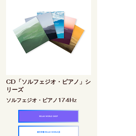
CD「ソルフェジオ・ピアノ」シ
リーズ
ソルフェジオ・ピアノ174Hz
RELAX WORLD SHOP
楽天市場 RELAX WORLD店