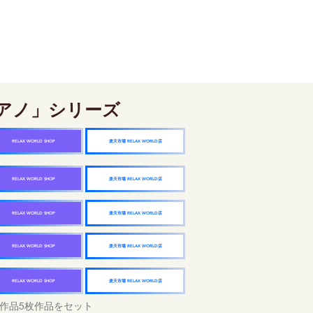
アノ」シリーズ
楽天市場 RELAX WORLD店
RELAX WORLD SHOP
楽天市場 RELAX WORLD店
RELAX WORLD SHOP
楽天市場 RELAX WORLD店
RELAX WORLD SHOP
楽天市場 RELAX WORLD店
RELAX WORLD SHOP
楽天市場 RELAX WORLD店
RELAX WORLD SHOP
作品5枚作品をセット