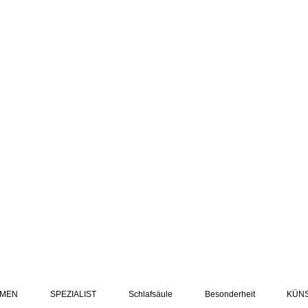
MEN
SPEZIALIST
Schlafsäule
Besonderheit
KÜN