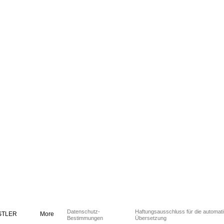
Datenschutz-
Haftungsausschluss für die automat
STLER
More
Bestimmungen
Übersetzung