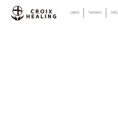
OBEN
THEMEN
SPEZ