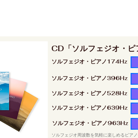
CD「ソルフェジオ・ピ
ソルフェジオ・ピアノ174Hz
ソルフェジオ・ピアノ396Hz
ソルフェジオ・ピアノ528Hz
ソルフェジオ・ピアノ639Hz
ソルフェジオ・ピアノ963Hz
ソルフェジオ周波数を気軽に楽しめるピアノ