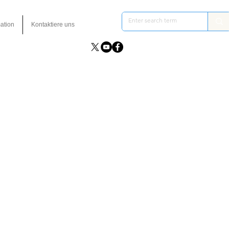
ation
Kontaktiere uns