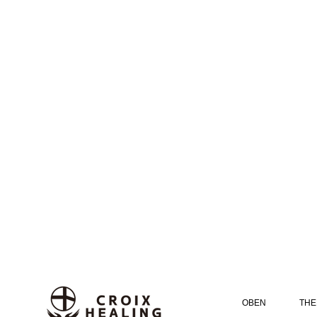
OBEN
THE