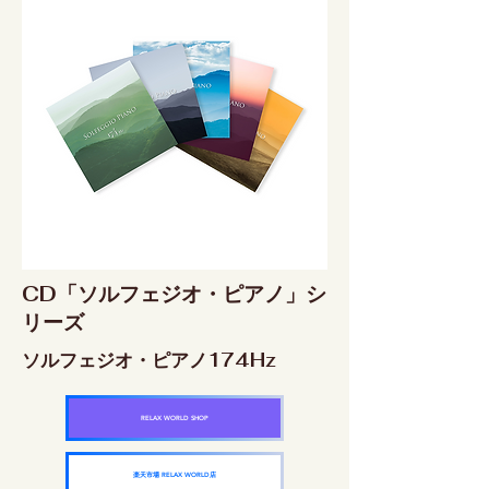
CD「ソルフェジオ・ピアノ」シ
リーズ
ソルフェジオ・ピアノ174Hz
RELAX WORLD SHOP
楽天市場 RELAX WORLD店