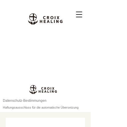
Datenschutz-Bestimmungen
Haftungsausschluss für die automatische Übersetzung