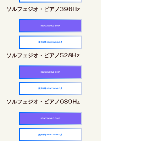
ソルフェジオ・ピアノ396Hz
RELAX WORLD SHOP
楽天市場 RELAX WORLD店
ソルフェジオ・ピアノ528Hz
RELAX WORLD SHOP
楽天市場 RELAX WORLD店
ソルフェジオ・ピアノ639Hz
RELAX WORLD SHOP
楽天市場 RELAX WORLD店