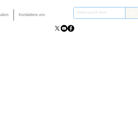
ation
Kontaktiere uns