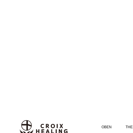
OBEN
THE