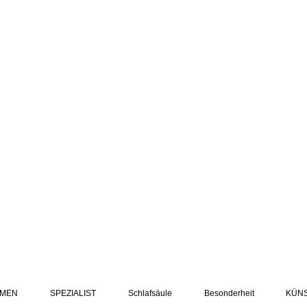
MEN
SPEZIALIST
Schlafsäule
Besonderheit
KÜN