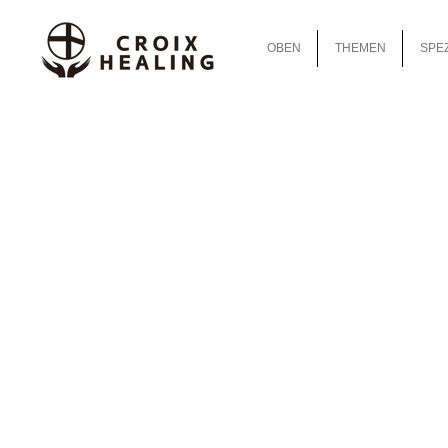
OBEN
THEMEN
SPEZ