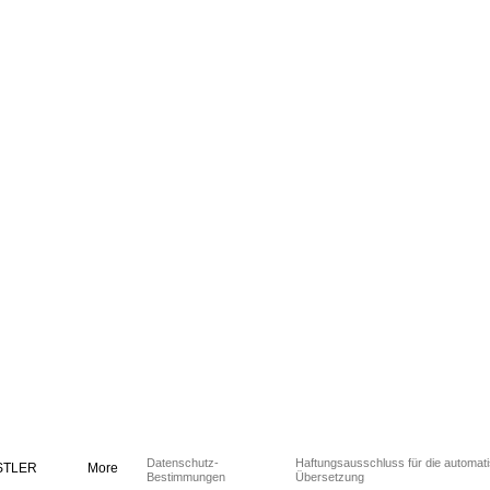
Datenschutz-
Haftungsausschluss für die automat
STLER
More
Bestimmungen
Übersetzung