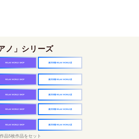
アノ」シリーズ
楽天市場 RELAX WORLD店
RELAX WORLD SHOP
楽天市場 RELAX WORLD店
RELAX WORLD SHOP
楽天市場 RELAX WORLD店
RELAX WORLD SHOP
楽天市場 RELAX WORLD店
RELAX WORLD SHOP
楽天市場 RELAX WORLD店
RELAX WORLD SHOP
作品5枚作品をセット