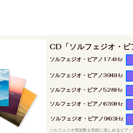
CD「ソルフェジオ・ピ
ソルフェジオ・ピアノ174Hz
ソルフェジオ・ピアノ396Hz
ソルフェジオ・ピアノ528Hz
ソルフェジオ・ピアノ639Hz
ソルフェジオ・ピアノ963Hz
ソルフェジオ周波数を気軽に楽しめるピアノ