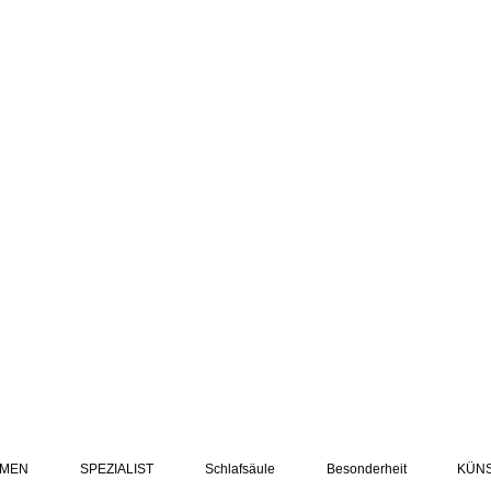
MEN
SPEZIALIST
Schlafsäule
Besonderheit
KÜN