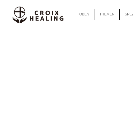
OBEN
THEMEN
SPEZ