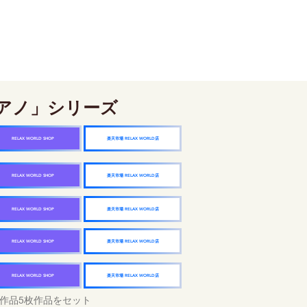
アノ」シリーズ
楽天市場 RELAX WORLD店
RELAX WORLD SHOP
楽天市場 RELAX WORLD店
RELAX WORLD SHOP
楽天市場 RELAX WORLD店
RELAX WORLD SHOP
楽天市場 RELAX WORLD店
RELAX WORLD SHOP
楽天市場 RELAX WORLD店
RELAX WORLD SHOP
作品5枚作品をセット