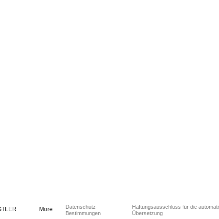
Datenschutz-
Haftungsausschluss für die automat
STLER
More
Bestimmungen
Übersetzung