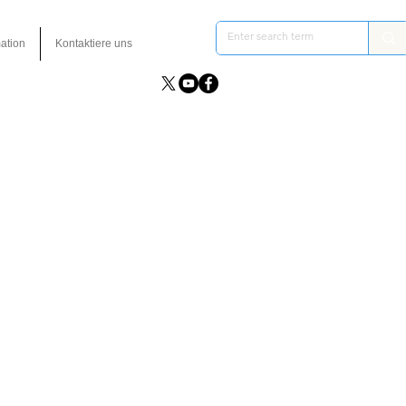
ation
Kontaktiere uns