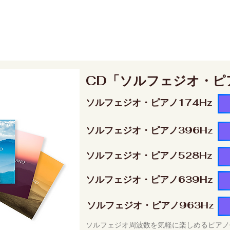
CD「ソルフェジオ・ピ
ソルフェジオ・ピアノ174Hz
ソルフェジオ・ピアノ396Hz
ソルフェジオ・ピアノ528Hz
ソルフェジオ・ピアノ639Hz
ソルフェジオ・ピアノ963Hz
ソルフェジオ周波数を気軽に楽しめるピアノ