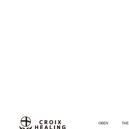
OBEN
THE