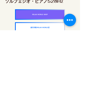
ソルフェジオ・ピアノ528Hz
RELAX WORLD SHOP
楽天市場 RELAX WORLD店
ソルフェジオ・ピアノ639Hz
RELAX WORLD SHOP
楽天市場 RELAX WORLD店
ソルフェジオ・ピアノ963Hz
RELAX WORLD SHOP
楽天市場 RELAX WORLD店
ソルフェジオ周波数を気軽に楽しめるピアノ