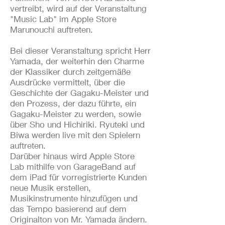
vertreibt, wird auf der Veranstaltung
"Music Lab" im Apple Store
Marunouchi auftreten.
Bei dieser Veranstaltung spricht Herr
Yamada, der weiterhin den Charme
der Klassiker durch zeitgemäße
Ausdrücke vermittelt, über die
Geschichte der Gagaku-Meister und
den Prozess, der dazu führte, ein
Gagaku-Meister zu werden, sowie
über Sho und Hichiriki. Ryuteki und
Biwa werden live mit den Spielern
auftreten.
Darüber hinaus wird Apple Store
Lab mithilfe von GarageBand auf
dem iPad für vorregistrierte Kunden
neue Musik erstellen,
Musikinstrumente hinzufügen und
das Tempo basierend auf dem
Originalton von Mr. Yamada ändern.