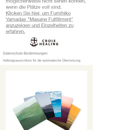
möglicherweise nicht sehen können,
wenn die Plätze voll sind.
Klicken Sie hier, um Fumihiko
Yamadas "Masane Fulfillment"
anzuzeigen und Einzelheiten zu
erfahren.
Datenschutz-Bestimmungen
Haftungsausschluss für die automatische Übersetzung