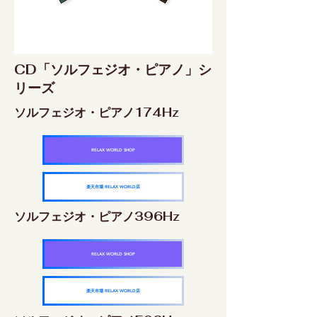
CD「ソルフェジオ・ピアノ」シ
リーズ
ソルフェジオ・ピアノ174Hz
RELAX WORLD SHOP
楽天市場 RELAX WORLD店
ソルフェジオ・ピアノ396Hz
RELAX WORLD SHOP
楽天市場 RELAX WORLD店