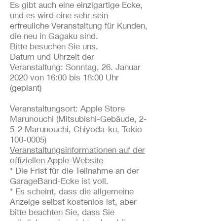
Es gibt auch eine einzigartige Ecke,
und es wird eine sehr sein
erfreuliche Veranstaltung für Kunden,
die neu in Gagaku sind.
Bitte besuchen Sie uns.
Datum und Uhrzeit der
Veranstaltung: Sonntag, 26. Januar
2020 von 16:00 bis 18:00 Uhr
(geplant)
Veranstaltungsort: Apple Store
Marunouchi (Mitsubishi-Gebäude, 2-
5-2 Marunouchi, Chiyoda-ku, Tokio
100-0005)
Veranstaltungsinformationen auf der
offiziellen Apple-Website
* Die Frist für die Teilnahme an der
GarageBand-Ecke ist voll.
* Es scheint, dass die allgemeine
Anzeige selbst kostenlos ist, aber
bitte beachten Sie, dass Sie